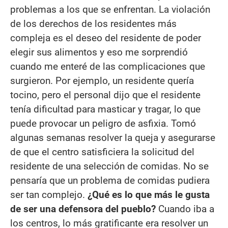
problemas a los que se enfrentan. La violación
de los derechos de los residentes más
compleja es el deseo del residente de poder
elegir sus alimentos y eso me sorprendió
cuando me enteré de las complicaciones que
surgieron. Por ejemplo, un residente quería
tocino, pero el personal dijo que el residente
tenía dificultad para masticar y tragar, lo que
puede provocar un peligro de asfixia. Tomó
algunas semanas resolver la queja y asegurarse
de que el centro satisficiera la solicitud del
residente de una selección de comidas. No se
pensaría que un problema de comidas pudiera
ser tan complejo.
¿Qué es lo que más le gusta
de ser una defensora del pueblo?
Cuando iba a
los centros, lo más gratificante era resolver un