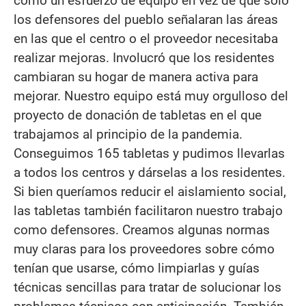
como un esfuerzo de equipo en vez de que solo
los defensores del pueblo señalaran las áreas
en las que el centro o el proveedor necesitaba
realizar mejoras. Involucró que los residentes
cambiaran su hogar de manera activa para
mejorar. Nuestro equipo está muy orgulloso del
proyecto de donación de tabletas en el que
trabajamos al principio de la pandemia.
Conseguimos 165 tabletas y pudimos llevarlas
a todos los centros y dárselas a los residentes.
Si bien queríamos reducir el aislamiento social,
las tabletas también facilitaron nuestro trabajo
como defensores. Creamos algunas normas
muy claras para los proveedores sobre cómo
tenían que usarse, cómo limpiarlas y guías
técnicas sencillas para tratar de solucionar los