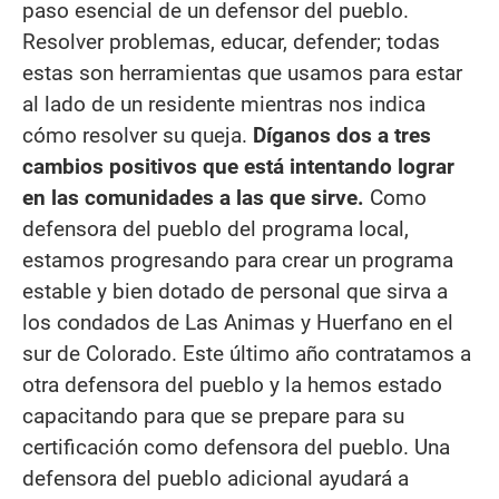
paso esencial de un defensor del pueblo.
Resolver problemas, educar, defender; todas
estas son herramientas que usamos para estar
al lado de un residente mientras nos indica
cómo resolver su queja.
Díganos dos a tres
cambios positivos que está intentando lograr
en las comunidades a las que sirve.
Como
defensora del pueblo del programa local,
estamos progresando para crear un programa
estable y bien dotado de personal que sirva a
los condados de Las Animas y Huerfano en el
sur de Colorado. Este último año contratamos a
otra defensora del pueblo y la hemos estado
capacitando para que se prepare para su
certificación como defensora del pueblo. Una
defensora del pueblo adicional ayudará a