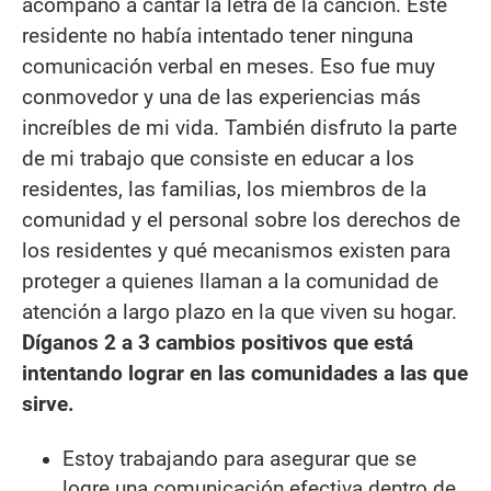
acompañó a cantar la letra de la canción. Este
residente no había intentado tener ninguna
comunicación verbal en meses. Eso fue muy
conmovedor y una de las experiencias más
increíbles de mi vida. También disfruto la parte
de mi trabajo que consiste en educar a los
residentes, las familias, los miembros de la
comunidad y el personal sobre los derechos de
los residentes y qué mecanismos existen para
proteger a quienes llaman a la comunidad de
atención a largo plazo en la que viven su hogar.
Díganos 2 a 3 cambios positivos que está
intentando lograr en las comunidades a las que
sirve.
Estoy trabajando para asegurar que se
logre una comunicación efectiva dentro de