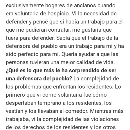
exclusivamente hogares de ancianos cuando
era voluntaria de hospicio. Vi la necesidad de
defender y pensé que si había un trabajo para el
que me pudieran contratar, me gustaría que
fuera para defender. Sabía que el trabajo de la
defensora del pueblo era un trabajo para mí y ha
sido perfecto para mí. Quería ayudar a que las
personas tuvieran una mejor calidad de vida.
¿Qué es lo que más le ha sorprendido de ser
una defensora del pueblo?
La complejidad de
los problemas que enfrentan los residentes. Lo
primero que vi como voluntaria fue cómo
despertaban temprano a los residentes, los
vestían y los llevaban al comedor. Mientras más
trabajaba, vi la complejidad de las violaciones
de los derechos de los residentes y los otros