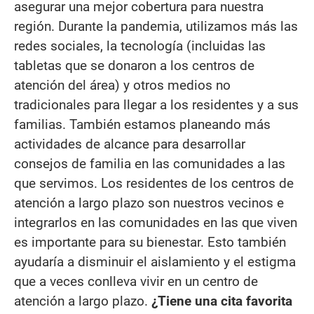
asegurar una mejor cobertura para nuestra
región. Durante la pandemia, utilizamos más las
redes sociales, la tecnología (incluidas las
tabletas que se donaron a los centros de
atención del área) y otros medios no
tradicionales para llegar a los residentes y a sus
familias. También estamos planeando más
actividades de alcance para desarrollar
consejos de familia en las comunidades a las
que servimos. Los residentes de los centros de
atención a largo plazo son nuestros vecinos e
integrarlos en las comunidades en las que viven
es importante para su bienestar. Esto también
ayudaría a disminuir el aislamiento y el estigma
que a veces conlleva vivir en un centro de
atención a largo plazo.
¿Tiene una cita favorita