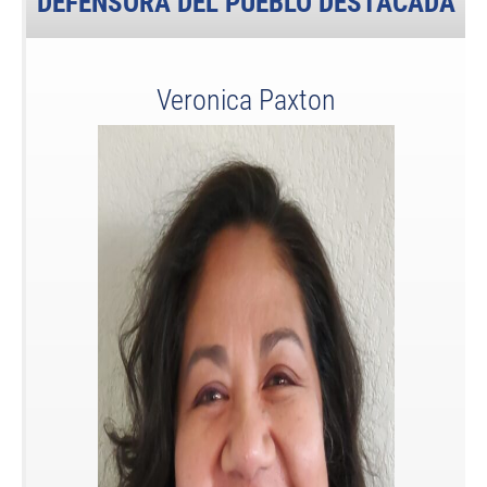
DEFENSORA DEL PUEBLO DESTACADA
Veronica Paxton