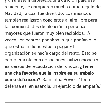
y un artista interpretaba una canción para ese
residente; se compraron mucho como regalo de
Navidad, lo cual fue divertido. Los músicos
también realizaron conciertos al aire libre para
las comunidades de atención a personas
mayores que fueron muy bien recibidos. A
veces, los centros pagaban lo que podían o lo
que estaban dispuestos a pagar y la
organización se hacía cargo del resto. Esto se
complementa con donaciones, subvenciones y
esfuerzos de recaudación de fondos.
¿Tiene
una cita favorita que la inspire en su trabajo
como defensora?
Samantha Power: “Toda
defensa es, en esencia, un ejercicio de empatía.”