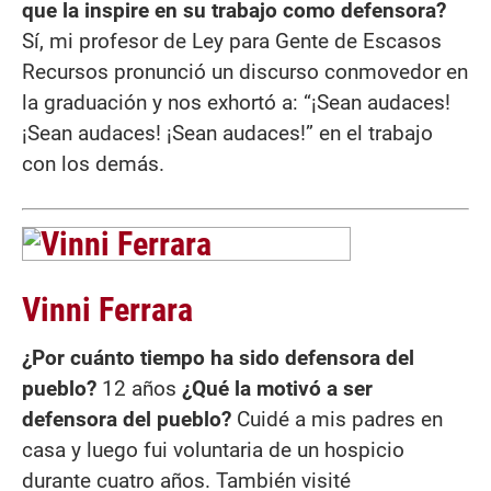
que la inspire en su trabajo como defensora?
Sí, mi profesor de Ley para Gente de Escasos
Recursos pronunció un discurso conmovedor en
la graduación y nos exhortó a: “¡Sean audaces!
¡Sean audaces! ¡Sean audaces!” en el trabajo
con los demás.
Vinni Ferrara
¿Por cuánto tiempo ha sido defensora del
pueblo?
12 años
¿Qué la motivó a ser
defensora del pueblo?
Cuidé a mis padres en
casa y luego fui voluntaria de un hospicio
durante cuatro años. También visité