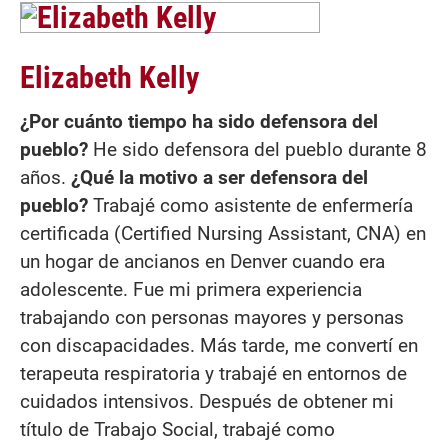
Elizabeth Kelly
¿Por cuánto tiempo ha sido defensora del
pueblo?
He sido defensora del pueblo durante 8
años.
¿Qué la motivo a ser defensora del
pueblo?
Trabajé como asistente de enfermería
certificada (Certified Nursing Assistant, CNA) en
un hogar de ancianos en Denver cuando era
adolescente. Fue mi primera experiencia
trabajando con personas mayores y personas
con discapacidades. Más tarde, me convertí en
terapeuta respiratoria y trabajé en entornos de
cuidados intensivos. Después de obtener mi
título de Trabajo Social, trabajé como