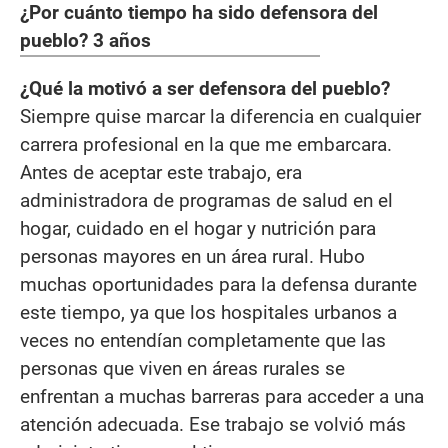
¿Por cuánto tiempo ha sido defensora del
pueblo? 3 años
¿Qué la motivó a ser defensora del pueblo?
Siempre quise marcar la diferencia en cualquier
carrera profesional en la que me embarcara.
Antes de aceptar este trabajo, era
administradora de programas de salud en el
hogar, cuidado en el hogar y nutrición para
personas mayores en un área rural. Hubo
muchas oportunidades para la defensa durante
este tiempo, ya que los hospitales urbanos a
veces no entendían completamente que las
personas que viven en áreas rurales se
enfrentan a muchas barreras para acceder a una
atención adecuada. Ese trabajo se volvió más