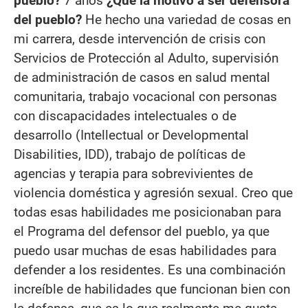
pueblo?
7 años
¿Qué la motivó a ser defensora
del pueblo?
He hecho una variedad de cosas en
mi carrera, desde intervención de crisis con
Servicios de Protección al Adulto, supervisión
de administración de casos en salud mental
comunitaria, trabajo vocacional con personas
con discapacidades intelectuales o de
desarrollo (Intellectual or Developmental
Disabilities, IDD), trabajo de políticas de
agencias y terapia para sobrevivientes de
violencia doméstica y agresión sexual. Creo que
todas esas habilidades me posicionaban para
el Programa del defensor del pueblo, ya que
puedo usar muchas de esas habilidades para
defender a los residentes. Es una combinación
increíble de habilidades que funcionan bien con