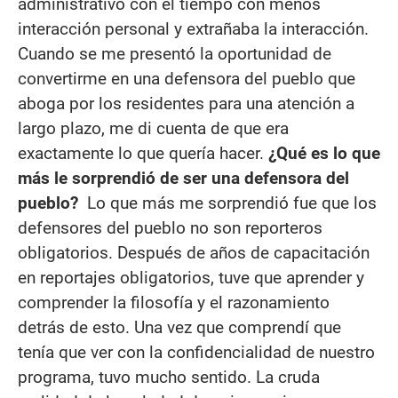
administrativo con el tiempo con menos
interacción personal y extrañaba la interacción.
Cuando se me presentó la oportunidad de
convertirme en una defensora del pueblo que
aboga por los residentes para una atención a
largo plazo, me di cuenta de que era
exactamente lo que quería hacer.
¿Qué es lo que
más le sorprendió de ser una defensora del
pueblo?
Lo que más me sorprendió fue que los
defensores del pueblo no son reporteros
obligatorios. Después de años de capacitación
en reportajes obligatorios, tuve que aprender y
comprender la filosofía y el razonamiento
detrás de esto. Una vez que comprendí que
tenía que ver con la confidencialidad de nuestro
programa, tuvo mucho sentido. La cruda