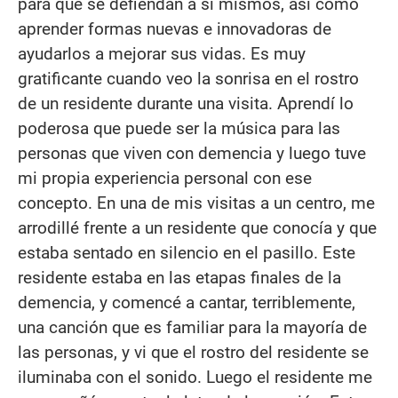
para que se defiendan a sí mismos, así como
aprender formas nuevas e innovadoras de
ayudarlos a mejorar sus vidas. Es muy
gratificante cuando veo la sonrisa en el rostro
de un residente durante una visita. Aprendí lo
poderosa que puede ser la música para las
personas que viven con demencia y luego tuve
mi propia experiencia personal con ese
concepto. En una de mis visitas a un centro, me
arrodillé frente a un residente que conocía y que
estaba sentado en silencio en el pasillo. Este
residente estaba en las etapas finales de la
demencia, y comencé a cantar, terriblemente,
una canción que es familiar para la mayoría de
las personas, y vi que el rostro del residente se
iluminaba con el sonido. Luego el residente me