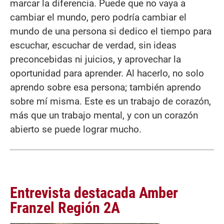
marcar la diferencia. Puede que no vaya a
cambiar el mundo, pero podría cambiar el
mundo de una persona si dedico el tiempo para
escuchar, escuchar de verdad, sin ideas
preconcebidas ni juicios, y aprovechar la
oportunidad para aprender. Al hacerlo, no solo
aprendo sobre esa persona; también aprendo
sobre mí misma. Este es un trabajo de corazón,
más que un trabajo mental, y con un corazón
abierto se puede lograr mucho.
Entrevista destacada Amber
Franzel Región 2A