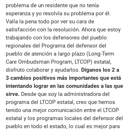
problema de un residente que no tenía
esperanza y yo resolvía su problema por él.
Valía la pena todo por ver su cara de
satisfacción con la resolución. Ahora que estoy
trabajando con los defensores del pueblo
regionales del Programa del defensor del
pueblo de atención a largo plazo (Long-Term
Care Ombudsman Program, LTCOP) estatal,
disfruto colaborar y ayudarlos.
Díganos los 2 a
3 cambios positivos más importantes que está
intentando lograr en las comunidades a las que
sirve.
Desde que soy la administradora del
programa del LTCOP estatal, creo que hemos
tenido una mejor comunicación entre el LTCOP
estatal y los programas locales del defensor del
pueblo en todo el estado, lo cual es mejor para