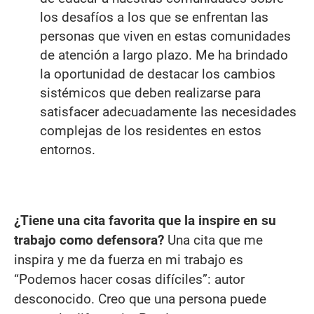
los desafíos a los que se enfrentan las
personas que viven en estas comunidades
de atención a largo plazo. Me ha brindado
la oportunidad de destacar los cambios
sistémicos que deben realizarse para
satisfacer adecuadamente las necesidades
complejas de los residentes en estos
entornos.
¿Tiene una cita favorita que la inspire en su
trabajo como defensora?
Una cita que me
inspira y me da fuerza en mi trabajo es
“Podemos hacer cosas difíciles”: autor
desconocido. Creo que una persona puede