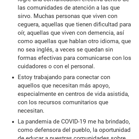
las comunidades de atención a las que
sirvo. Muchas personas que viven con
ceguera, aquellas que tienen dificultad para
oír, aquellas que viven con demencia, así
como aquellas que hablan otro idioma, que
no sea inglés, a veces se quedan sin
formas efectivas para comunicarse con los
cuidadores o con el personal.
Estoy trabajando para conectar con
aquellos que necesitan más apoyo,
especialmente en centros de vida asistida,
con los recursos comunitarios que
necesitan.
La pandemia de COVID-19 me ha brindado,
como defensora del pueblo, la oportunidad
de educar a nuestras comunidades sobre