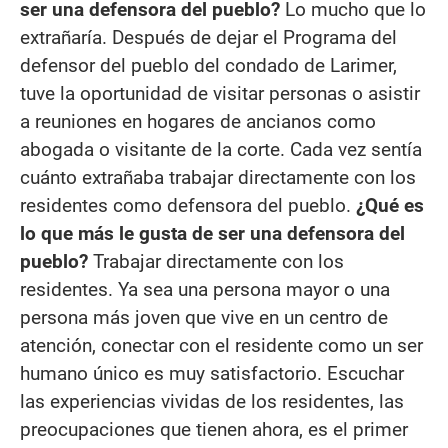
ser una defensora del pueblo?
Lo mucho que lo
extrañaría. Después de dejar el Programa del
defensor del pueblo del condado de Larimer,
tuve la oportunidad de visitar personas o asistir
a reuniones en hogares de ancianos como
abogada o visitante de la corte. Cada vez sentía
cuánto extrañaba trabajar directamente con los
residentes como defensora del pueblo.
¿Qué es
lo que más le gusta de ser una defensora del
pueblo?
Trabajar directamente con los
residentes. Ya sea una persona mayor o una
persona más joven que vive en un centro de
atención, conectar con el residente como un ser
humano único es muy satisfactorio. Escuchar
las experiencias vividas de los residentes, las
preocupaciones que tienen ahora, es el primer