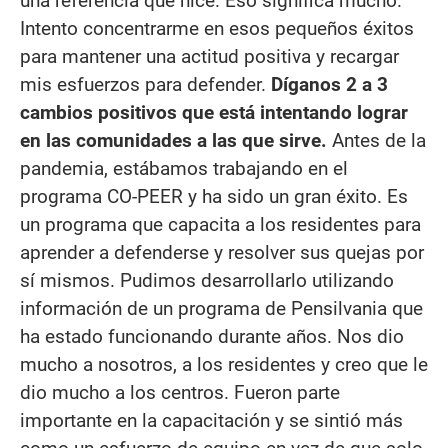
una referencia que hice. Eso significa mucho.
Intento concentrarme en esos pequeños éxitos
para mantener una actitud positiva y recargar
mis esfuerzos para defender.
Díganos 2 a 3
cambios positivos que está intentando lograr
en las comunidades a las que sirve.
Antes de la
pandemia, estábamos trabajando en el
programa CO-PEER y ha sido un gran éxito. Es
un programa que capacita a los residentes para
aprender a defenderse y resolver sus quejas por
sí mismos. Pudimos desarrollarlo utilizando
información de un programa de Pensilvania que
ha estado funcionando durante años. Nos dio
mucho a nosotros, a los residentes y creo que le
dio mucho a los centros. Fueron parte
importante en la capacitación y se sintió más