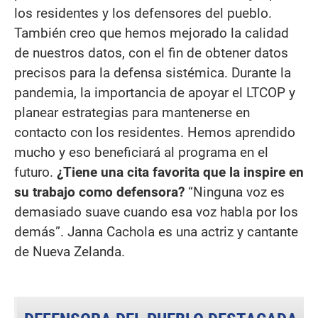
los residentes y los defensores del pueblo.
También creo que hemos mejorado la calidad
de nuestros datos, con el fin de obtener datos
precisos para la defensa sistémica. Durante la
pandemia, la importancia de apoyar el LTCOP y
planear estrategias para mantenerse en
contacto con los residentes. Hemos aprendido
mucho y eso beneficiará al programa en el
futuro.
¿Tiene una cita favorita que la inspire en
su trabajo como defensora?
“Ninguna voz es
demasiado suave cuando esa voz habla por los
demás”. Janna Cachola es una actriz y cantante
de Nueva Zelanda.