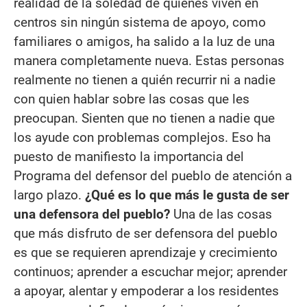
realidad de la soledad de quienes viven en
centros sin ningún sistema de apoyo, como
familiares o amigos, ha salido a la luz de una
manera completamente nueva. Estas personas
realmente no tienen a quién recurrir ni a nadie
con quien hablar sobre las cosas que les
preocupan. Sienten que no tienen a nadie que
los ayude con problemas complejos. Eso ha
puesto de manifiesto la importancia del
Programa del defensor del pueblo de atención a
largo plazo.
¿Qué es lo que más le gusta de ser
una defensora del pueblo?
Una de las cosas
que más disfruto de ser defensora del pueblo
es que se requieren aprendizaje y crecimiento
continuos; aprender a escuchar mejor; aprender
a apoyar, alentar y empoderar a los residentes