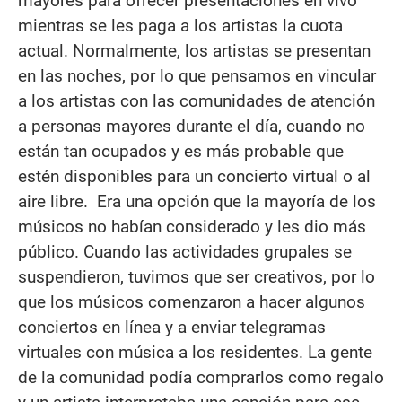
mayores para ofrecer presentaciones en vivo
mientras se les paga a los artistas la cuota
actual. Normalmente, los artistas se presentan
en las noches, por lo que pensamos en vincular
a los artistas con las comunidades de atención
a personas mayores durante el día, cuando no
están tan ocupados y es más probable que
estén disponibles para un concierto virtual o al
aire libre. Era una opción que la mayoría de los
músicos no habían considerado y les dio más
público. Cuando las actividades grupales se
suspendieron, tuvimos que ser creativos, por lo
que los músicos comenzaron a hacer algunos
conciertos en línea y a enviar telegramas
virtuales con música a los residentes. La gente
de la comunidad podía comprarlos como regalo