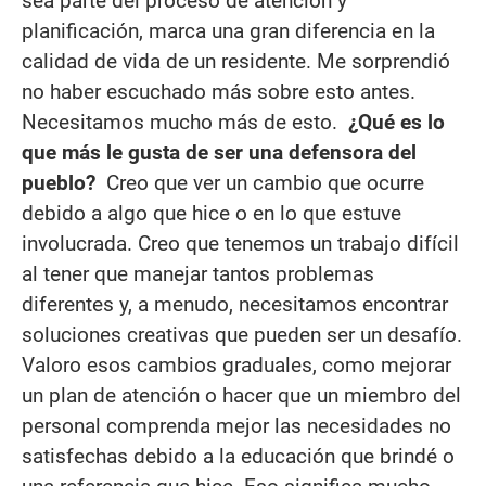
sea parte del proceso de atención y
planificación, marca una gran diferencia en la
calidad de vida de un residente. Me sorprendió
no haber escuchado más sobre esto antes.
Necesitamos mucho más de esto.
¿Qué es lo
que más le gusta de ser una defensora del
pueblo?
Creo que ver un cambio que ocurre
debido a algo que hice o en lo que estuve
involucrada. Creo que tenemos un trabajo difícil
al tener que manejar tantos problemas
diferentes y, a menudo, necesitamos encontrar
soluciones creativas que pueden ser un desafío.
Valoro esos cambios graduales, como mejorar
un plan de atención o hacer que un miembro del
personal comprenda mejor las necesidades no
satisfechas debido a la educación que brindé o