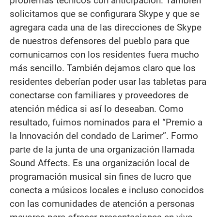
problemas técnicos con anticipación. También
solicitamos que se configurara Skype y que se
agregara cada una de las direcciones de Skype
de nuestros defensores del pueblo para que
comunicarnos con los residentes fuera mucho
más sencillo. También dejamos claro que los
residentes deberían poder usar las tabletas para
conectarse con familiares y proveedores de
atención médica si así lo deseaban. Como
resultado, fuimos nominados para el “Premio a
la Innovación del condado de Larimer”. Formo
parte de la junta de una organización llamada
Sound Affects. Es una organización local de
programación musical sin fines de lucro que
conecta a músicos locales e incluso conocidos
con las comunidades de atención a personas