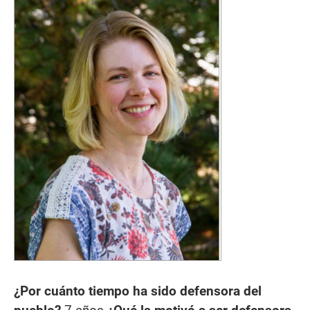
¿Por cuánto tiempo ha sido defensora del