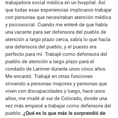
trabajadora social médica en un hospital. Así
que todas esas experiencias implicaron trabajar
con personas que necesitaban atención médica
y psicosocial. Cuando me enteré de que había
una vacante para ser defensora del pueblo de
atención a largo plazo cerca, sabía lo que hacía
una defensora del pueblo, y el puesto era
perfecto para mí. Trabajé como defensora del
pueblo de atención a largo plazo para el
condado de Larimer durante unos cinco años.
Me encantó. Trabajé en otras funciones
sirviendo a personas mayores y personas que
viven con discapacidades y luego, hace unos
años, me mudé al sur de Colorado, donde una
vez más empecé a trabajar como defensora del
pueblo.
¿Qué es lo que más le sorprendió de