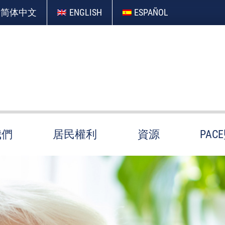
简体中文
ENGLISH
ESPAÑOL
我們
居民權利
資源
PAC