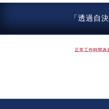
「透過自決
正常工作時間為週一至週