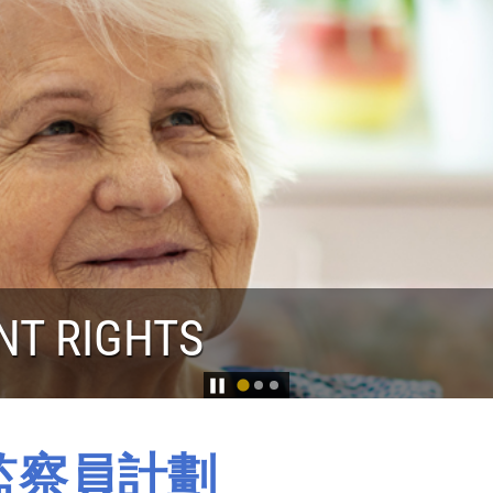
DSMAN ROLE
監察員計劃