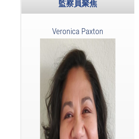
監察員聚焦
Veronica Paxton